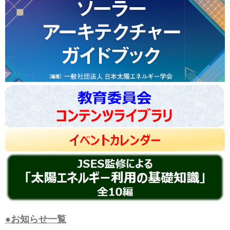
●お知らせ一覧