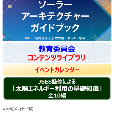
●お知らせ一覧