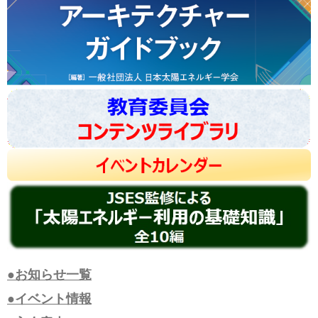
●お知らせ一覧
●イベント情報