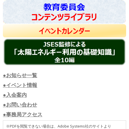
●お知らせ一覧
●イベント情報
●入会案内
●お問い合わせ
●事務局アクセス
※PDFを閲覧できない場合は、Adobe Systems社のサイトより