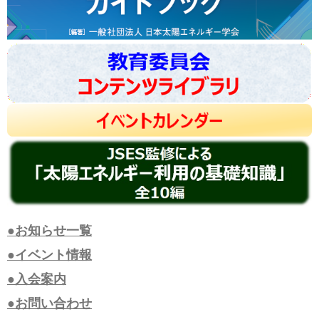
●お知らせ一覧
●イベント情報
●入会案内
●お問い合わせ