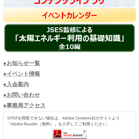
●お知らせ一覧
●イベント情報
●入会案内
●お問い合わせ
●事務局アクセス
※PDFを閲覧できない場合は、Adobe Systems社のサイトより
「Adobe Reader（無料）」を入手してご利用ください。