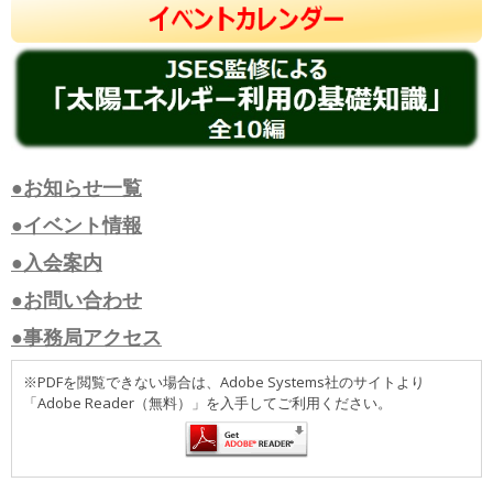
●お知らせ一覧
●イベント情報
●入会案内
●お問い合わせ
●事務局アクセス
※PDFを閲覧できない場合は、Adobe Systems社のサイトより
「Adobe Reader（無料）」を入手してご利用ください。