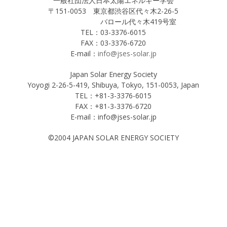
一般社団法人日本太陽エネルギー学会
〒151-0053 東京都渋谷区代々木2-26-5
バロール代々木419号室
TEL：03-3376-6015
FAX：03-3376-6720
E-mail：
info@jses-solar.jp
Japan Solar Energy Society
Yoyogi 2-26-5-419, Shibuya, Tokyo, 151-0053, Japan
TEL：+81-3-3376-6015
FAX：+81-3-3376-6720
E-mail：info@jses-solar.jp
©2004 JAPAN SOLAR ENERGY SOCIETY