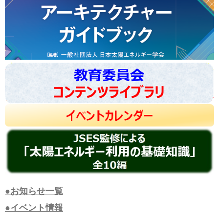
●お知らせ一覧
●イベント情報