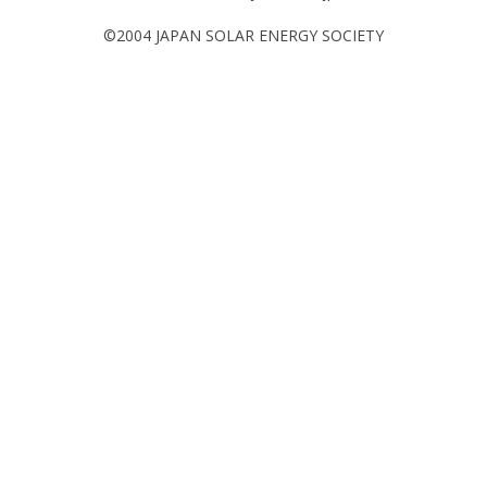
©2004 JAPAN SOLAR ENERGY SOCIETY