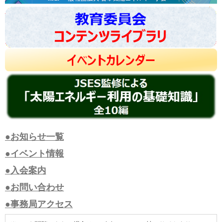
●お知らせ一覧
●イベント情報
●入会案内
●お問い合わせ
●事務局アクセス