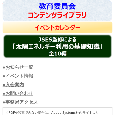
●お知らせ一覧
●イベント情報
●入会案内
●お問い合わせ
●事務局アクセス
※PDFを閲覧できない場合は、Adobe Systems社のサイトより