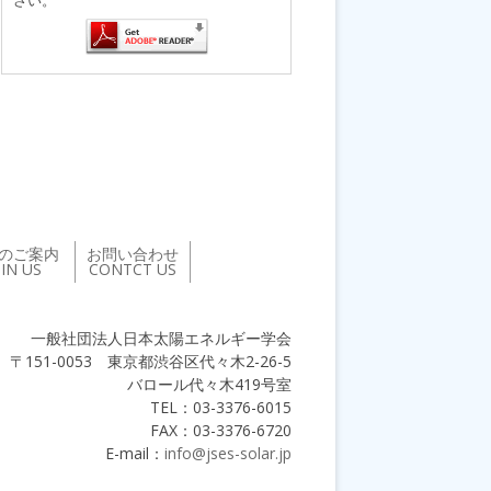
のご案内
お問い合わせ
OIN US
CONTCT US
一般社団法人日本太陽エネルギー学会
〒151-0053 東京都渋谷区代々木2-26-5
バロール代々木419号室
TEL：03-3376-6015
FAX：03-3376-6720
E-mail：
info@jses-solar.jp