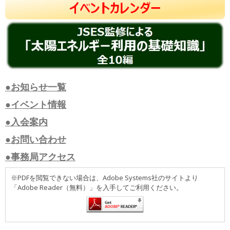
●お知らせ一覧
●イベント情報
●入会案内
●お問い合わせ
●事務局アクセス
※PDFを閲覧できない場合は、Adobe Systems社のサイトより
「Adobe Reader（無料）」を入手してご利用ください。