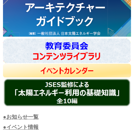
●お知らせ一覧
●イベント情報