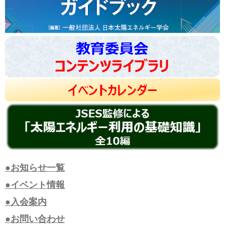
●お知らせ一覧
●イベント情報
●入会案内
●お問い合わせ