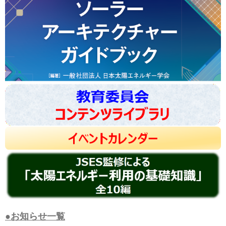
●お知らせ一覧