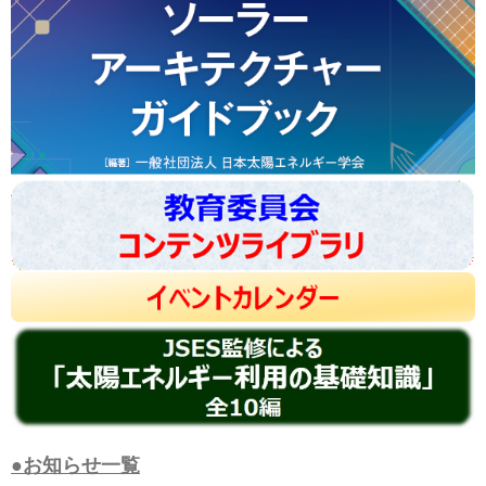
●お知らせ一覧