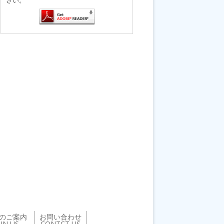
のご案内
お問い合わせ
OIN US
CONTCT US