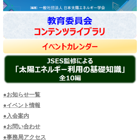
●お知らせ一覧
●イベント情報
●入会案内
●お問い合わせ
●事務局アクセス