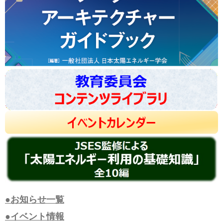
●お知らせ一覧
●イベント情報