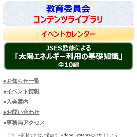
●お知らせ一覧
●イベント情報
●入会案内
●お問い合わせ
●事務局アクセス
※PDFを閲覧できない場合は、Adobe Systems社のサイトより