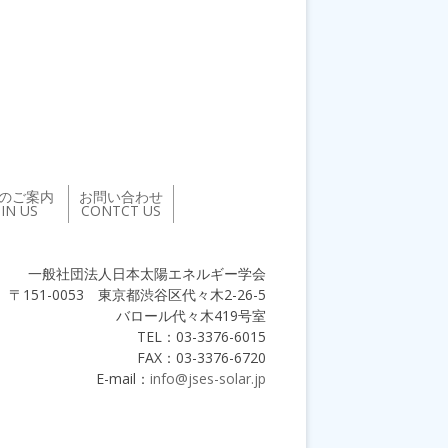
のご案内
お問い合わせ
OIN US
CONTCT US
一般社団法人日本太陽エネルギー学会
〒151-0053 東京都渋谷区代々木2-26-5
バロール代々木419号室
TEL：03-3376-6015
FAX：03-3376-6720
E-mail：
info@jses-solar.jp