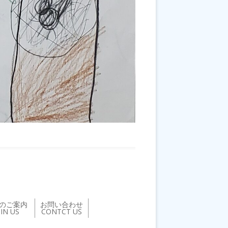
のご案内
お問い合わせ
OIN US
CONTCT US