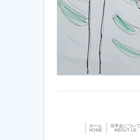
ホーム
当学会につい
HOME
ABOUT US