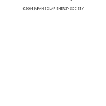
©2004 JAPAN SOLAR ENERGY SOCIETY