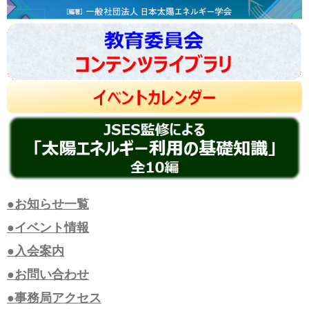
●お知らせ一覧
●イベント情報
●入会案内
●お問い合わせ
●事務局アクセス