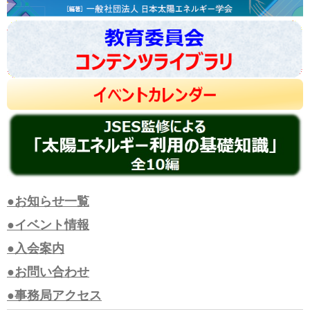
●お知らせ一覧
●イベント情報
●入会案内
●お問い合わせ
●事務局アクセス