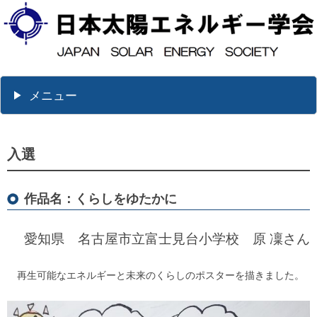
メニュー
入選
作品名：くらしをゆたかに
愛知県 名古屋市立富士見台小学校 原 凜さん
再生可能なエネルギーと未来のくらしのポスターを描きました。