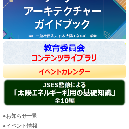
●お知らせ一覧
●イベント情報