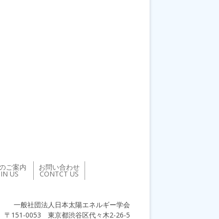
のご案内
お問い合わせ
OIN US
CONTCT US
一般社団法人日本太陽エネルギー学会
〒151-0053 東京都渋谷区代々木2-26-5