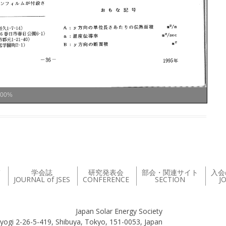
100%
て
学会誌
研究発表会
部会・関連サイト
入会
JOURNAL of JSES
CONFERENCE
SECTION
J
Japan Solar Energy Society
yogi 2-26-5-419, Shibuya, Tokyo, 151-0053, Japan