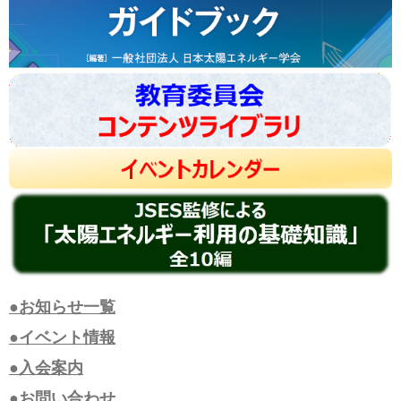
●お知らせ一覧
●イベント情報
●入会案内
●お問い合わせ