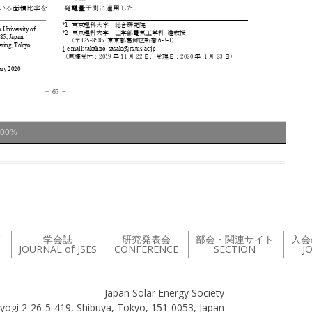
100%
て
学会誌
研究発表会
部会・関連サイト
入会
JOURNAL of JSES
CONFERENCE
SECTION
J
Japan Solar Energy Society
yogi 2-26-5-419, Shibuya, Tokyo, 151-0053, Japan