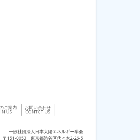
のご案内
お問い合わせ
OIN US
CONTCT US
一般社団法人日本太陽エネルギー学会
〒151-0053 東京都渋谷区代々木2-26-5