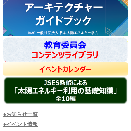
●お知らせ一覧
●イベント情報