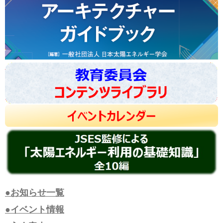
●お知らせ一覧
●イベント情報