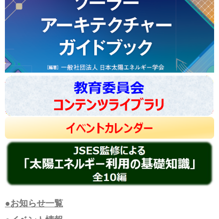
●お知らせ一覧