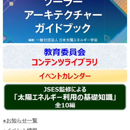
●お知らせ一覧