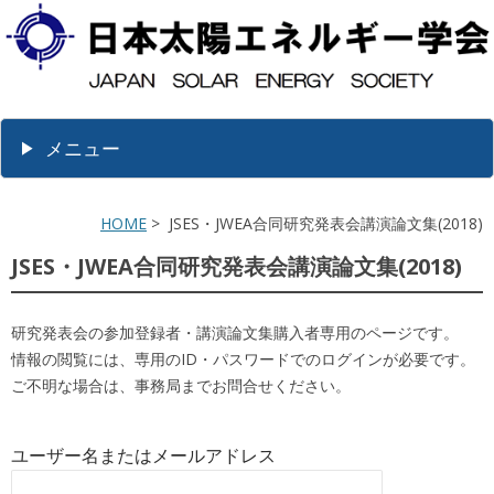
メニュー
HOME
> JSES・JWEA合同研究発表会講演論文集(2018)
JSES・JWEA合同研究発表会講演論文集(2018)
研究発表会の参加登録者・講演論文集購入者専用のページです。
情報の閲覧には、専用のID・パスワードでのログインが必要です。
ご不明な場合は、事務局までお問合せください。
ユーザー名またはメールアドレス