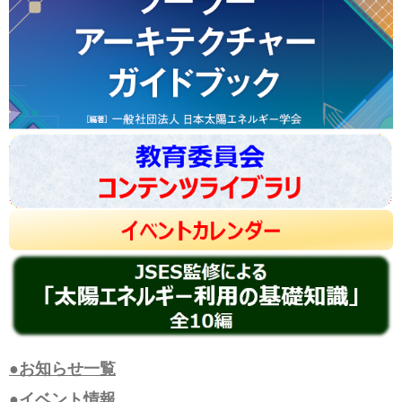
●お知らせ一覧
●イベント情報