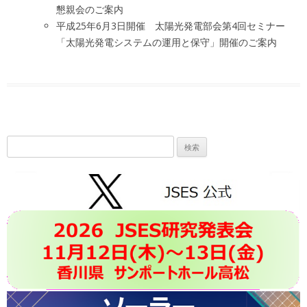
懇親会のご案内
平成25年6月3日開催 太陽光発電部会第4回セミナー
「太陽光発電システムの運用と保守」開催のご案内
検
索: