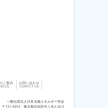
のご案内
お問い合わせ
OIN US
CONTCT US
一般社団法人日本太陽エネルギー学会
〒151-0053 東京都渋谷区代々木2-26-5