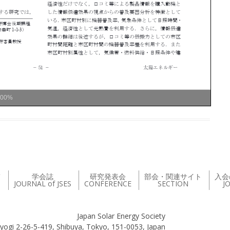
100%
て
学会誌
研究発表会
部会・関連サイト
入会
JOURNAL of JSES
CONFERENCE
SECTION
J
Japan Solar Energy Society
yogi 2-26-5-419, Shibuya, Tokyo, 151-0053, Japan