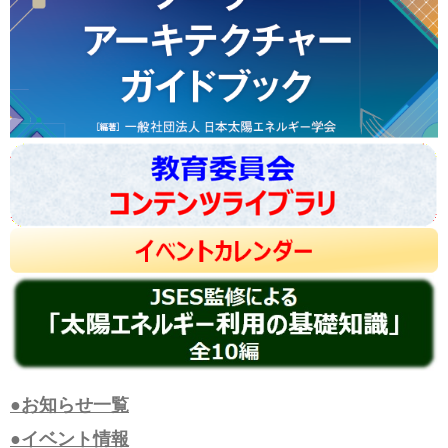
●お知らせ一覧
●イベント情報