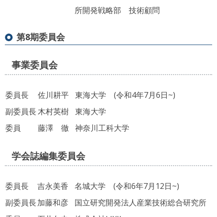
所開発戦略部 技術顧問
第8期委員会
事業委員会
委員長
佐川耕平
東海大学 (令和4年7月6日~)
副委員長
木村英樹
東海大学
委員
藤澤 徹
神奈川工科大学
学会誌編集委員会
委員長
吉永美香
名城大学 (令和6年7月12日~)
副委員長
加藤和彦
国立研究開発法人産業技術総合研究所