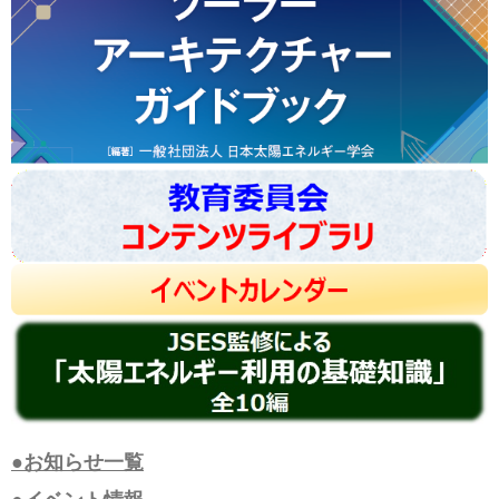
●お知らせ一覧
●イベント情報