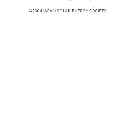
©2004 JAPAN SOLAR ENERGY SOCIETY