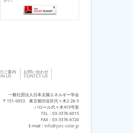
のご案内
お問い合わせ
OIN US
CONTCT US
一般社団法人日本太陽エネルギー学会
〒151-0053 東京都渋谷区代々木2-26-5
バロール代々木419号室
TEL：03-3376-6015
FAX：03-3376-6720
E-mail：
info@jses-solar.jp