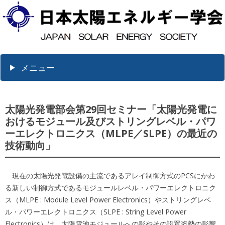
メニュー
太陽光発電部会第29回セミナー「太陽光発電に
おけるモジュール及びストリングレベル・パワ
ーエレクトロニクス（MLPE／SLPE）の最近の
技術動向」
現在の太陽光発電設備の主流であるアレイ制御方式のPCSにかわ
る新しい制御方式であるモジュールレベル・パワーエレクトロニク
ス（MLPE : Module Level Power Electronics）やストリングレベ
ル・パワーエレクトロニクス（SLPE : String Level Power
Electronics）は、太陽電池モジュールへの影やその設置姿勢の影響