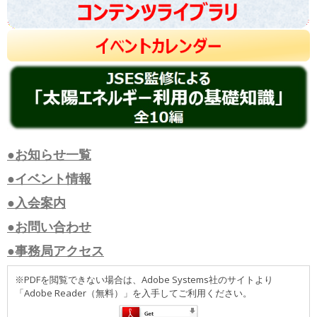
●お知らせ一覧
●イベント情報
●入会案内
●お問い合わせ
●事務局アクセス
※PDFを閲覧できない場合は、Adobe Systems社のサイトより
「Adobe Reader（無料）」を入手してご利用ください。