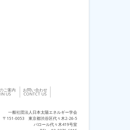
のご案内
お問い合わせ
OIN US
CONTCT US
一般社団法人日本太陽エネルギー学会
〒151-0053 東京都渋谷区代々木2-26-5
バロール代々木419号室