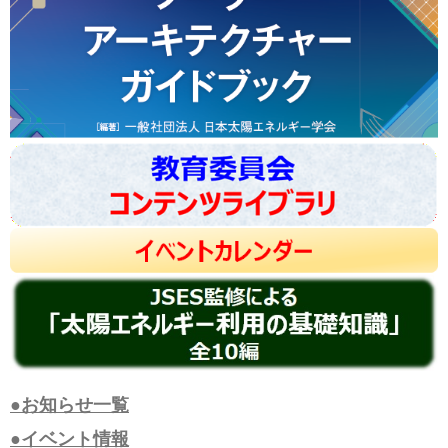
●お知らせ一覧
●イベント情報