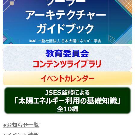
●お知らせ一覧
●イベント情報