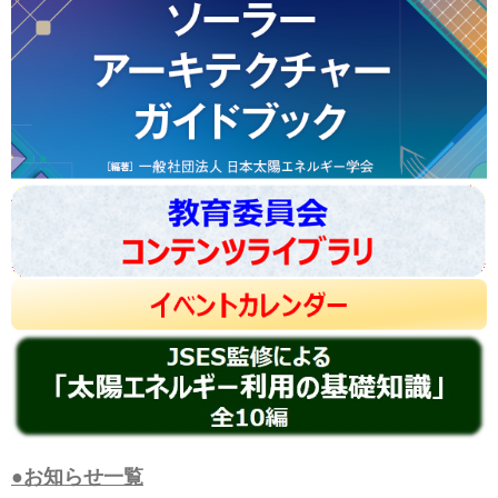
●お知らせ一覧