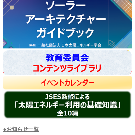
●お知らせ一覧